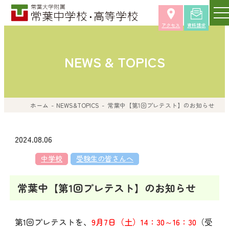
アクセス
資料請求
NEWS & TOPICS
ホーム
NEWS&TOPICS
常葉中【第1回プレテスト】のお知らせ
2024.08.06
中学校
受験生の皆さんへ
常葉中【第1回プレテスト】のお知らせ
第1回プレテストを、
9月7日（土）14：30～16：30
（受