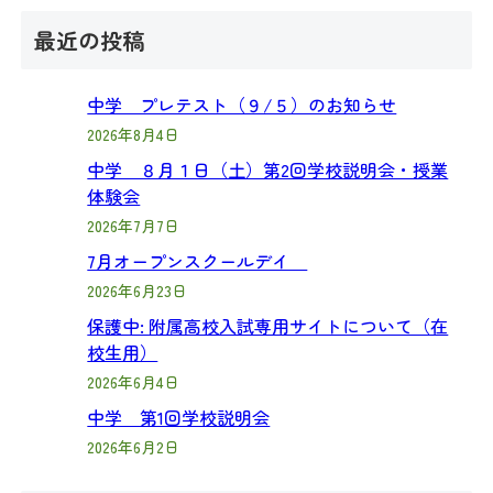
最近の投稿
中学 プレテスト（９/５）のお知らせ
2026年8月4日
中学 ８月１日（土）第2回学校説明会・授業
体験会
2026年7月7日
7月オープンスクールデイ
2026年6月23日
保護中: 附属高校入試専用サイトについて（在
校生用）
2026年6月4日
中学 第1回学校説明会
2026年6月2日