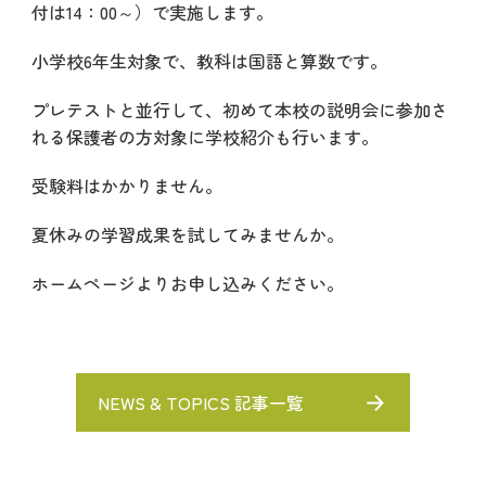
付は14：00～）で実施します。
小学校6年生対象で、教科は国語と算数です。
プレテストと並行して、初めて本校の説明会に参加さ
れる保護者の方対象に学校紹介も行います。
受験料はかかりません。
夏休みの学習成果を試してみませんか。
ホームページよりお申し込みください。
NEWS & TOPICS 記事一覧