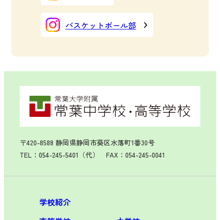
バスケットボール部
〒420-8588 静岡県静岡市葵区水落町1番30号
TEL：054-245-5401（代） FAX：054-245-0041
学校紹介